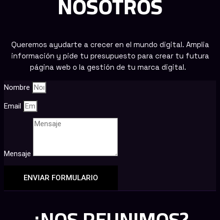
NOSOTROS
Queremos ayudarte a crecer en el mundo digital. Amplia
información y pide tu presupuesto para crear tu futura
página web o la gestión de tu marca digital.
Nombre
Email
Mensaje
ENVIAR FORMULARIO
¿NOS REUNIMOS?