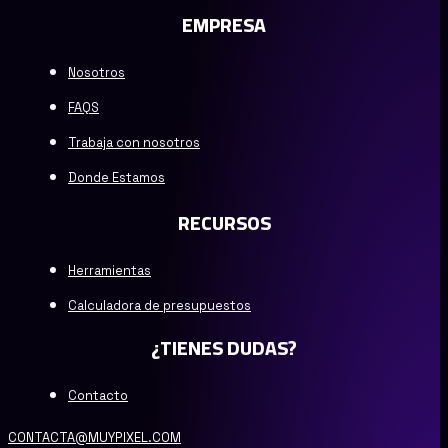
EMPRESA
Nosotros
FAQS
Trabaja con nosotros
Donde Estamos
RECURSOS
Herramientas
Calculadora de presupuestos
¿TIENES DUDAS?
Contacto
CONTACTA@MUYPIXEL.COM