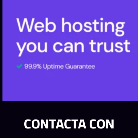
CONTACTA CON