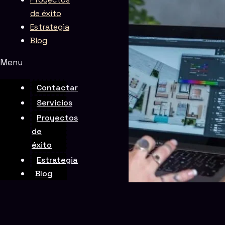
de éxito
Estrategia
Blog
Menu
Contactar
Servicios
Proyectos
de
éxito
Estrategia
Blog