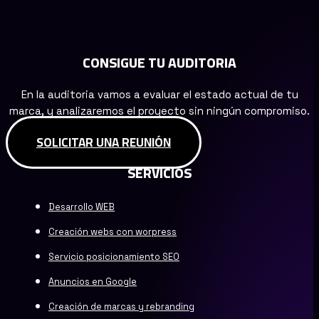
CONSIGUE TU AUDITORIA
En la auditoria vamos a evaluar el estado actual de tu
marca, y analizaremos el proyecto sin ningún compromiso.
SOLICITAR UNA REUNIÓN
SERVICIOS
Desarrollo WEB
Creación webs con worpress
Servicio posicionamiento SEO
Anuncios en Google
Creación de marcas y rebranding