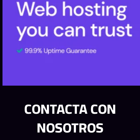
CONTACTA CON
NOSOTROS