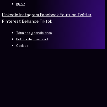
by Ale
Linkedin
Instagram
Facebook
Youtube
Twitter
Pinterest
Behance
Tiktok
Términos y condiciones
Política de privacidad
Cookies