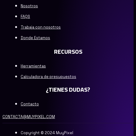
Nosotros
FAQS
Trabaja con nosotros
Donde Estamos
RECURSOS
Herramientas
Calculadora de presupuestos
¿TIENES DUDAS?
Contacto
CONTACTA@MUYPIXEL.COM
Copyright © 2024 MuyPixel