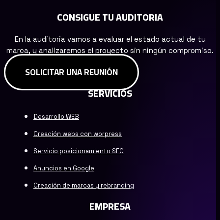
CONSIGUE TU AUDITORIA
En la auditoria vamos a evaluar el estado actual de tu
marca, y analizaremos el proyecto sin ningún compromiso.
SOLICITAR UNA REUNIÓN
SERVICIOS
Desarrollo WEB
Creación webs con worpress
Servicio posicionamiento SEO
Anuncios en Google
Creación de marcas y rebranding
EMPRESA