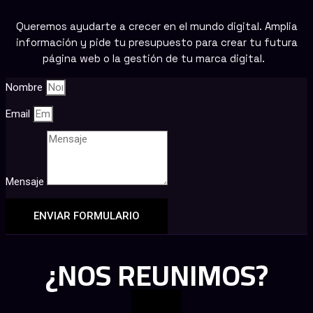
Queremos ayudarte a crecer en el mundo digital. Amplia
información y pide tu presupuesto para crear tu futura
página web o la gestión de tu marca digital.
Nombre
Email
Mensaje
ENVIAR FORMULARIO
¿NOS REUNIMOS?