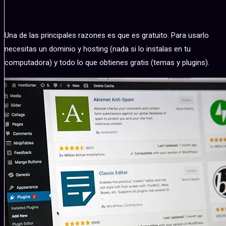
WORDPRESS GRATIS
Una de las principales razones es que es gratuito. Para usarlo
necesitas un dominio y hosting (nada si lo instalas en tu
computadora) y todo lo que obtienes gratis (temas y plugins).