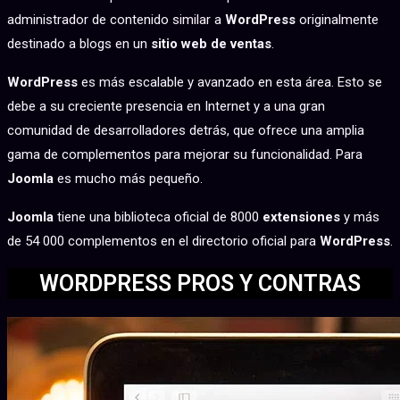
administrador de contenido similar a
WordPress
originalmente
destinado a blogs en un
sitio web de ventas
.
WordPress
es más escalable y avanzado en esta área. Esto se
debe a su creciente presencia en Internet y a una gran
comunidad de desarrolladores detrás, que ofrece una amplia
gama de complementos para mejorar su funcionalidad. Para
Joomla
es mucho más pequeño.
Joomla
tiene una biblioteca oficial de 8000
extensiones
y más
de 54 000 complementos en el directorio oficial para
WordPress
.
WORDPRESS PROS Y CONTRAS