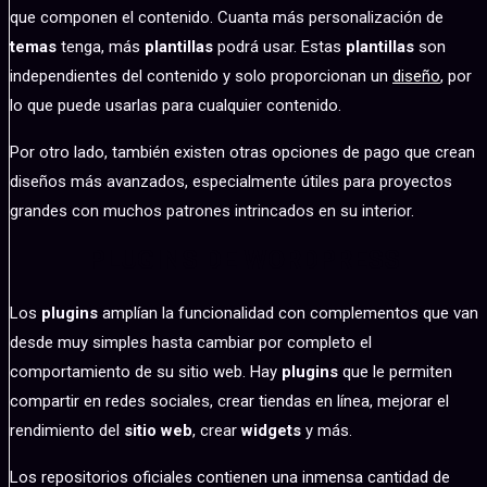
que componen el contenido. Cuanta más personalización de
temas
tenga, más
plantillas
podrá usar. Estas
plantillas
son
independientes del contenido y solo proporcionan un
diseño
, por
lo que puede usarlas para cualquier contenido.
Por otro lado, también existen otras opciones de pago que crean
diseños más avanzados, especialmente útiles para proyectos
grandes con muchos patrones intrincados en su interior.
PLUGINS DE WORDPRESS
Los
plugins
amplían la funcionalidad con complementos que van
desde muy simples hasta cambiar por completo el
comportamiento de su sitio web. Hay
plugins
que le permiten
compartir en redes sociales, crear tiendas en línea, mejorar el
rendimiento del
sitio web
, crear
widgets
y más.
Los repositorios oficiales contienen una inmensa cantidad de