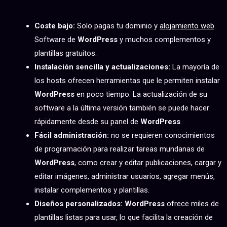
PROS
Coste bajo:
Solo pagas tu dominio y
alojamiento web
.
Software de
WordPress
y muchos complementos y
plantillas gratuitos.
Instalación sencilla y actualizaciones:
La mayoría de
los hosts ofrecen herramientas que le permiten instalar
WordPress
en poco tiempo. La actualización de su
software a la última versión también se puede hacer
rápidamente desde su panel de
WordPress
.
Fácil administración:
no se requieren conocimientos
de programación para realizar tareas mundanas de
WordPress
, como crear y editar publicaciones, cargar y
editar imágenes, administrar usuarios, agregar menús,
instalar complementos y plantillas.
Diseños personalizados:
WordPress
ofrece miles de
plantillas listas para usar, lo que facilita la creación de