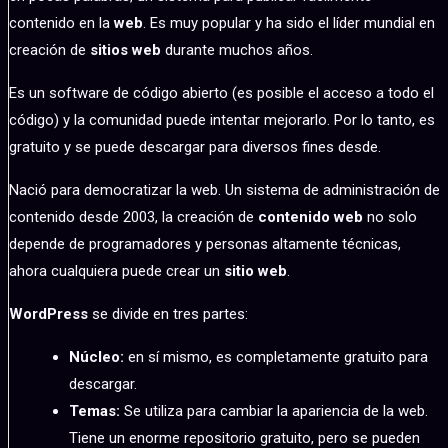
contenido en la
web
. Es muy popular y ha sido el líder mundial en
creación de
sitios web
durante muchos años.
Es un software de código abierto (es posible el acceso a todo el
código) y la comunidad puede intentar mejorarlo. Por lo tanto, es
gratuito y se puede descargar para diversos fines desde.
Nació para democratizar la web. Un sistema de administración de
contenido desde 2003, la creación de
contenido web
no solo
depende de programadores y personas altamente técnicas,
ahora cualquiera puede crear un
sitio web
.
WordPress
se divide en tres partes:
Núcleo:
en sí mismo, es completamente gratuito para
descargar.
Temas:
Se utiliza para cambiar la apariencia de la web.
Tiene un enorme repositorio gratuito, pero se pueden