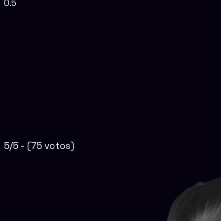
5/5 - (75 votos)