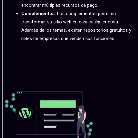
encontrar múltiples recursos de pago.
Complementos:
Los complementos permiten
transformar su sitio web en casi cualquier cosa.
Además de los temas, existen repositorios gratuitos y
miles de empresas que venden sus funciones.