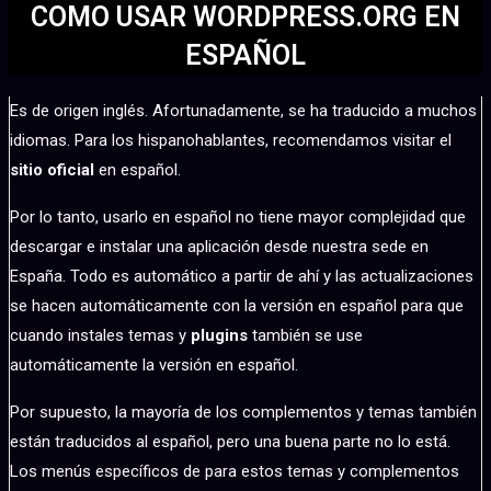
COMO USAR WORDPRESS.ORG EN
ESPAÑOL
Es de origen inglés. Afortunadamente, se ha traducido a muchos
idiomas. Para los hispanohablantes, recomendamos visitar el
sitio oficial
en español.
Por lo tanto, usarlo en español no tiene mayor complejidad que
descargar e instalar una aplicación desde nuestra sede en
España. Todo es automático a partir de ahí y las actualizaciones
se hacen automáticamente con la versión en español para que
cuando instales temas y
plugins
también se use
automáticamente la versión en español.
Por supuesto, la mayoría de los complementos y temas también
están traducidos al español, pero una buena parte no lo está.
Los menús específicos de para estos temas y complementos