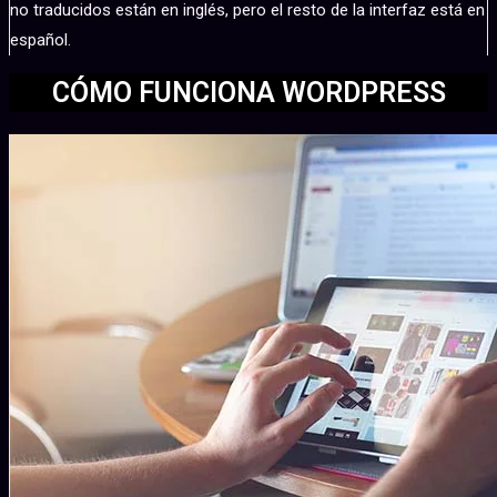
no traducidos están en inglés, pero el resto de la interfaz está en
español.
CÓMO FUNCIONA WORDPRESS