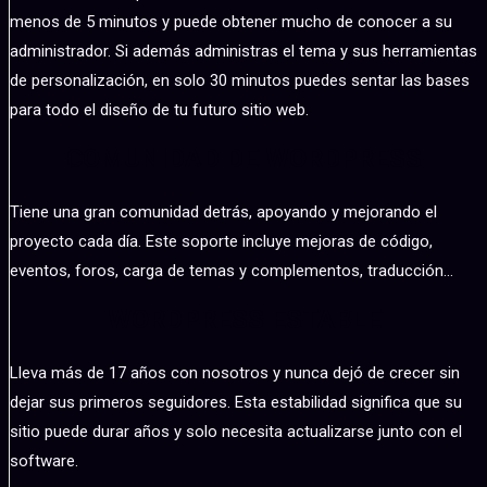
menos de 5 minutos y puede obtener mucho de conocer a su
administrador. Si además administras el tema y sus herramientas
de personalización, en solo 30 minutos puedes sentar las bases
para todo el diseño de tu futuro sitio web.
COMUNIDAD DE WORDPRESS
Tiene una gran comunidad detrás, apoyando y mejorando el
proyecto cada día. Este soporte incluye mejoras de código,
eventos, foros, carga de temas y complementos, traducción…
WORDPRESS ESTABLE
Lleva más de 17 años con nosotros y nunca dejó de crecer sin
dejar sus primeros seguidores. Esta estabilidad significa que su
sitio puede durar años y solo necesita actualizarse junto con el
software.