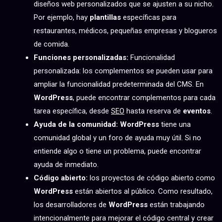
diseños web personalizados que se ajusten a su nicho.
Por ejemplo, hay
plantillas
específicas para
restaurantes, médicos, pequeñas empresas y blogueros
de comida.
Funciones personalizadas:
Funcionalidad
personalizada: los complementos se pueden usar para
ampliar la funcionalidad predeterminada del CMS. En
WordPress
, puede encontrar complementos para cada
tarea específica, desde
SEO
hasta reserva de
eventos
.
Ayuda de la comunidad:
WordPress
tiene una
comunidad global y un foro de ayuda muy útil. Si no
entiende algo o tiene un problema, puede encontrar
ayuda de inmediato.
Código abierto:
los proyectos de código abierto como
WordPress
están abiertos al público. Como resultado,
los desarrolladores de
WordPress
están trabajando
intencionalmente para mejorar el código central y crear