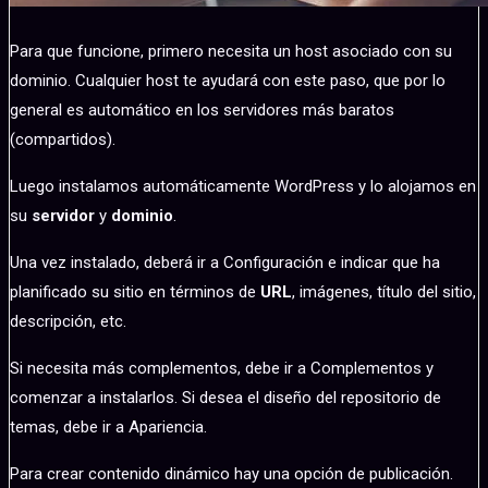
Para que funcione, primero necesita un host asociado con su
dominio. Cualquier host te ayudará con este paso, que por lo
general es automático en los servidores más baratos
(compartidos).
Luego instalamos automáticamente WordPress y lo alojamos en
su
servidor
y
dominio
.
Una vez instalado, deberá ir a Configuración e indicar que ha
planificado su sitio en términos de
URL
, imágenes, título del sitio,
descripción, etc.
Si necesita más complementos, debe ir a Complementos y
comenzar a instalarlos. Si desea el diseño del repositorio de
temas, debe ir a Apariencia.
Para crear contenido dinámico hay una opción de publicación.