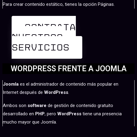
Para crear contenido estático, tienes la opción Páginas.
CONTRATA
NUESTROS
SERVICIOS
WORDPRESS FRENTE A JOOMLA
Joomla
es el administrador de contenido más popular en
Internet después de
WordPress
.
Ambos son
software
de gestión de contenido gratuito
desarrollado en
PHP
, pero
WordPress
tiene una presencia
mucho mayor que Joomla.