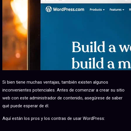
Si bien tiene muchas ventajas, también existen algunos
inconvenientes potenciales. Antes de comenzar a crear su sitio
web con este administrador de contenido, asegúrese de saber
qué puede esperar de él.
Aquí están los pros y los contras de usar WordPress: