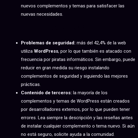
nuevos complementos y temas para satisfacer las
nuevas necesidades.
CONTRAS:
Problemas de seguridad:
más del 42,4% de la web
utiliza
WordPress
, por lo que también es atacado con
frecuencia por piratas informáticos. Sin embargo, puede
reducir en gran medida su riesgo instalando
complementos de seguridad y siguiendo las mejores
prácticas.
Contenido de terceros:
la mayoría de los
complementos y temas de WordPress están creados
por desarrolladores externos, por lo que pueden tener
errores. Lea siempre la descripción y las reseñas antes
de instalar cualquier complemento o tema nuevo. Si aún
no está seguro, solicite ayuda a la comunidad.