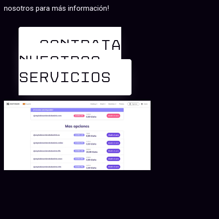
nosotros para más información!
CONTRATA
NUESTROS
SERVICIOS