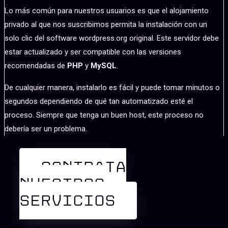
Lo más común para nuestros usuarios es que el alojamiento
privado al que nos suscribimos permita la instalación con un
solo clic del software wordpress.org original. Este servidor debe
estar actualizado y ser compatible con las versiones
recomendadas de
PHP
y
MySQL
.
De cualquier manera, instalarlo es fácil y puede tomar minutos o
segundos dependiendo de qué tan automatizado esté el
proceso. Siempre que tenga un buen host, este proceso no
debería ser un problema.
CONTRATA
NUESTROS
SERVICIOS