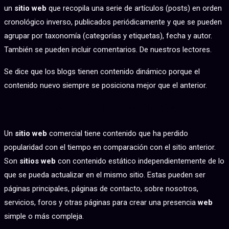
un
sitio web
que recopila una serie de artículos (posts) en orden
cronológico inverso, publicados periódicamente y que se pueden
agrupar por taxonomía (categorías y etiquetas), fecha y autor.
También se pueden incluir comentarios. De nuestros lectores.
Se dice que los blogs tienen contenido dinámico porque el
contenido nuevo siempre se posiciona mejor que el anterior.
WEB DE LA EMPRESA
Un
sitio web
comercial tiene contenido que ha perdido
popularidad con el tiempo en comparación con el sitio anterior.
Son
sitios web
con contenido estático independientemente de lo
que se pueda actualizar en el mismo sitio. Estas pueden ser
páginas principales, páginas de contacto, sobre nosotros,
servicios, foros y otras páginas para crear una presencia
web
simple o más compleja.