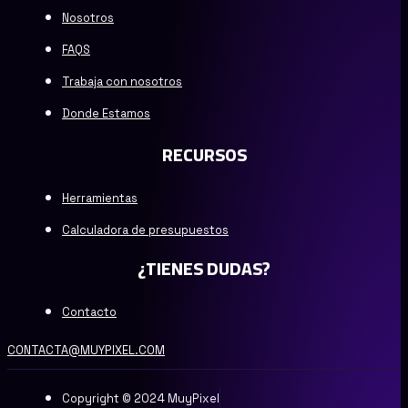
Nosotros
FAQS
Trabaja con nosotros
Donde Estamos
RECURSOS
Herramientas
Calculadora de presupuestos
¿TIENES DUDAS?
Contacto
CONTACTA@MUYPIXEL.COM
Copyright © 2024 MuyPixel