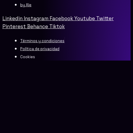
by Ale
Linkedin
Instagram
Facebook
Youtube
Twitter
Pinterest
Behance
Tiktok
Términos y condiciones
Política de privacidad
Cookies