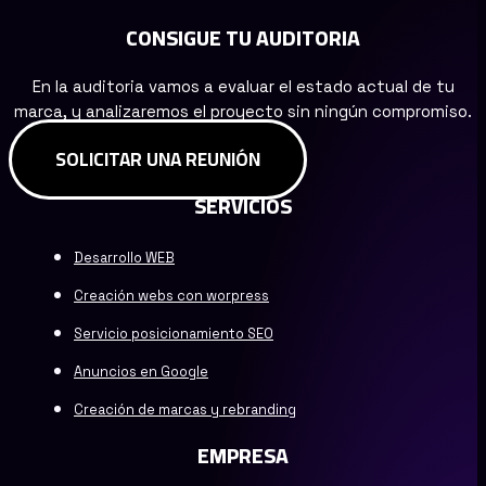
CONSIGUE TU AUDITORIA
En la auditoria vamos a evaluar el estado actual de tu
marca, y analizaremos el proyecto sin ningún compromiso.
SOLICITAR UNA REUNIÓN
SERVICIOS
Desarrollo WEB
Creación webs con worpress
Servicio posicionamiento SEO
Anuncios en Google
Creación de marcas y rebranding
EMPRESA