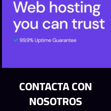
CONTACTA CON
NOSOTROS