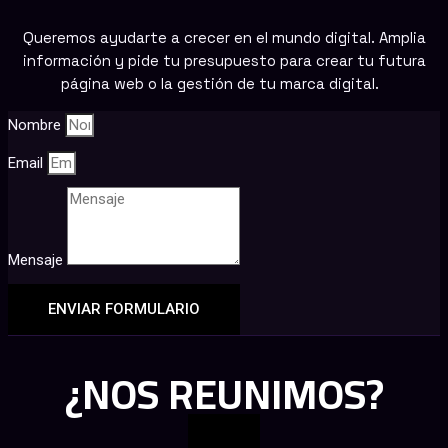
Queremos ayudarte a crecer en el mundo digital. Amplia
información y pide tu presupuesto para crear tu futura
página web o la gestión de tu marca digital.
Nombre
Email
Mensaje
ENVIAR FORMULARIO
¿NOS REUNIMOS?