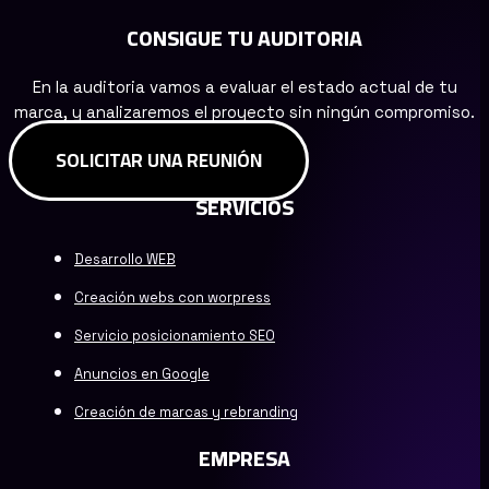
CONSIGUE TU AUDITORIA
En la auditoria vamos a evaluar el estado actual de tu
marca, y analizaremos el proyecto sin ningún compromiso.
SOLICITAR UNA REUNIÓN
SERVICIOS
Desarrollo WEB
Creación webs con worpress
Servicio posicionamiento SEO
Anuncios en Google
Creación de marcas y rebranding
EMPRESA