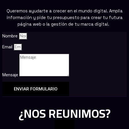
Queremos ayudarte a crecer en el mundo digital. Amplia
información y pide tu presupuesto para crear tu futura
página web o la gestión de tu marca digital.
Nombre
Email
Mensaje
ENVIAR FORMULARIO
¿NOS REUNIMOS?