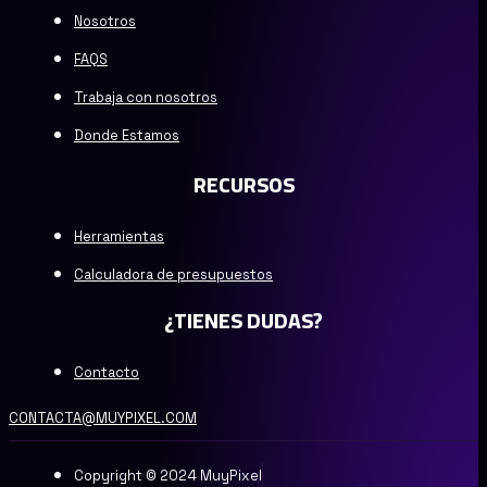
Nosotros
FAQS
Trabaja con nosotros
Donde Estamos
RECURSOS
Herramientas
Calculadora de presupuestos
¿TIENES DUDAS?
Contacto
CONTACTA@MUYPIXEL.COM
Copyright © 2024 MuyPixel