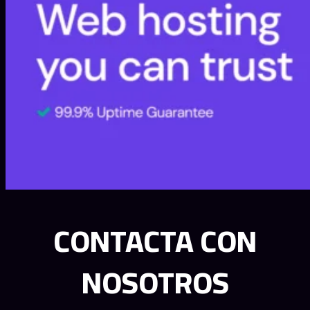
CONTACTA CON
NOSOTROS