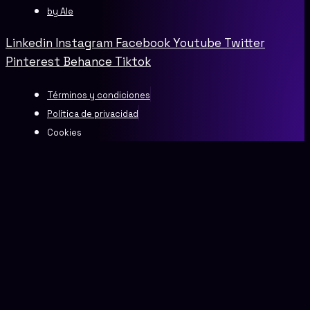
by Ale
Linkedin
Instagram
Facebook
Youtube
Twitter
Pinterest
Behance
Tiktok
Términos y condiciones
Política de privacidad
Cookies