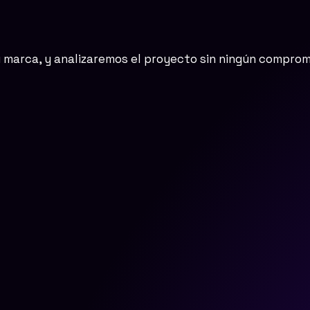
u marca, y analizaremos el proyecto sin ningún comprom