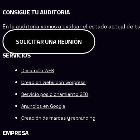
CONSIGUE TU AUDITORIA
En la auditoria vamos a evaluar el estado actual de t
SOLICITAR UNA REUNIÓN
SERVICIOS
Desarrollo WEB
Creación webs con worpress
Servicio posicionamiento SEO
Anuncios en Google
Creación de marcas y rebranding
EMPRESA