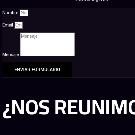
Nombre
Email
Mensaje
ENVIAR FORMULARIO
¿NOS REUNIM