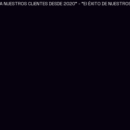
S DESDE 2020" - "El ÉXITO DE NUESTROS CLIENTES ES NUES