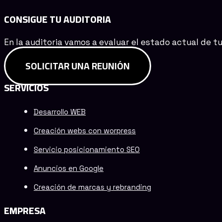
CONSIGUE TU AUDITORIA
En la auditoria vamos a evaluar el estado actual de t
SOLICITAR UNA REUNIÓN
SERVICIOS
Desarrollo WEB
Creación webs con worpress
Servicio posicionamiento SEO
Anuncios en Google
Creación de marcas y rebranding
EMPRESA