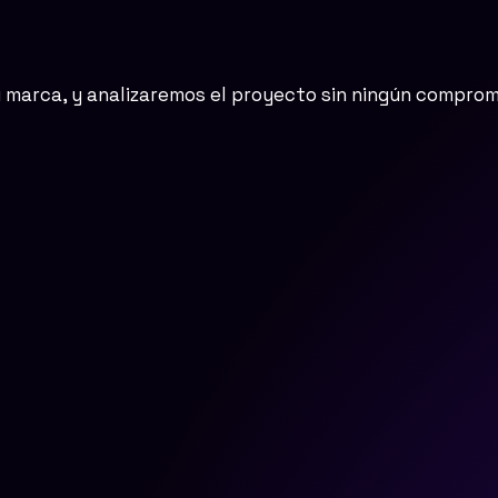
u marca, y analizaremos el proyecto sin ningún comprom