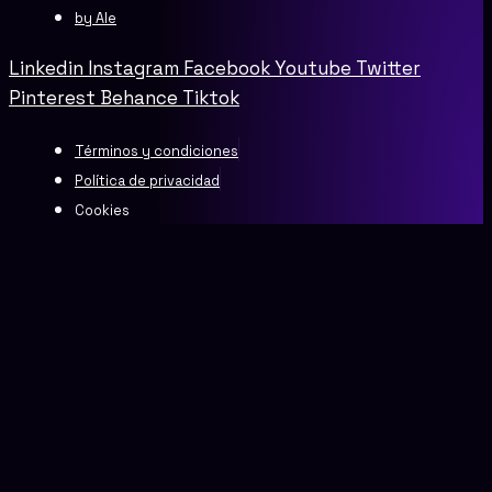
by Ale
Linkedin
Instagram
Facebook
Youtube
Twitter
Pinterest
Behance
Tiktok
Términos y condiciones
Política de privacidad
Cookies