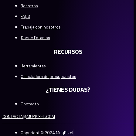
Nosotros
FAQS
Trabaja con nosotros
Donde Estamos
RECURSOS
Herramientas
Calculadora de presupuestos
¿TIENES DUDAS?
Contacto
CONTACTA@MUYPIXEL.COM
Copyright © 2024 MuyPixel