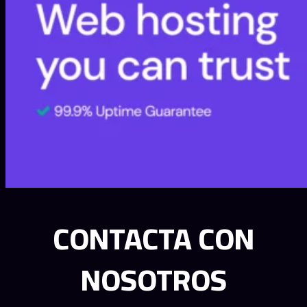
CONTACTA CON
NOSOTROS