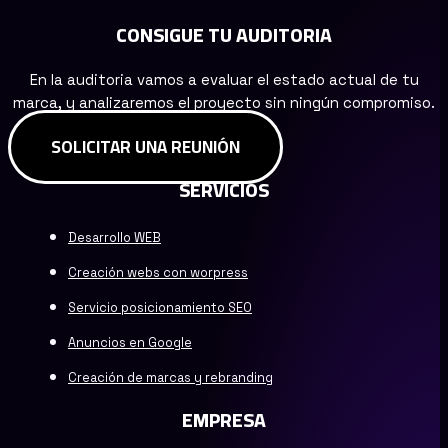
CONSIGUE TU AUDITORIA
En la auditoria vamos a evaluar el estado actual de tu
marca, y analizaremos el proyecto sin ningún compromiso.
SOLICITAR UNA REUNIÓN
SERVICIOS
Desarrollo WEB
Creación webs con worpress
Servicio posicionamiento SEO
Anuncios en Google
Creación de marcas y rebranding
EMPRESA