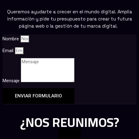
Queremos ayudarte a crecer en el mundo digital. Amplia
información y pide tu presupuesto para crear tu futura
página web o la gestión de tu marca digital.
Nombre
Email
Mensaje
ENVIAR FORMULARIO
¿NOS REUNIMOS?