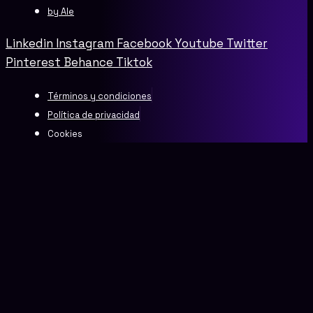
by Ale
Linkedin
Instagram
Facebook
Youtube
Twitter
Pinterest
Behance
Tiktok
Términos y condiciones
Política de privacidad
Cookies