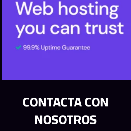
CONTACTA CON
NOSOTROS