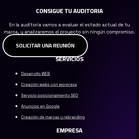
CONSIGUE TU AUDITORIA
En la auditoria vamos a evaluar el estado actual de tu
marca, y analizaremos el proyecto sin ningún compromiso.
SOLICITAR UNA REUNIÓN
SERVICIOS
Desarrollo WEB
Creación webs con worpress
Servicio posicionamiento SEO
Anuncios en Google
Creación de marcas y rebranding
EMPRESA