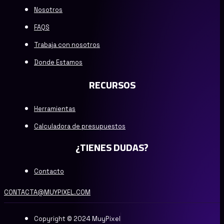
Nosotros
FAQS
Trabaja con nosotros
Donde Estamos
RECURSOS
Herramientas
Calculadora de presupuestos
¿TIENES DUDAS?
Contacto
CONTACTA@MUYPIXEL.COM
Copyright © 2024 MuyPixel