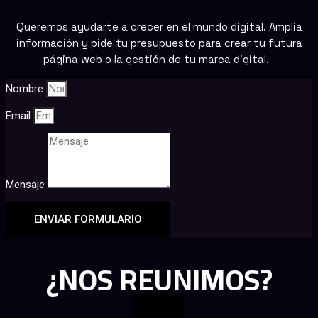
Queremos ayudarte a crecer en el mundo digital. Amplia
información y pide tu presupuesto para crear tu futura
página web o la gestión de tu marca digital.
Nombre
Email
Mensaje
ENVIAR FORMULARIO
¿NOS REUNIMOS?