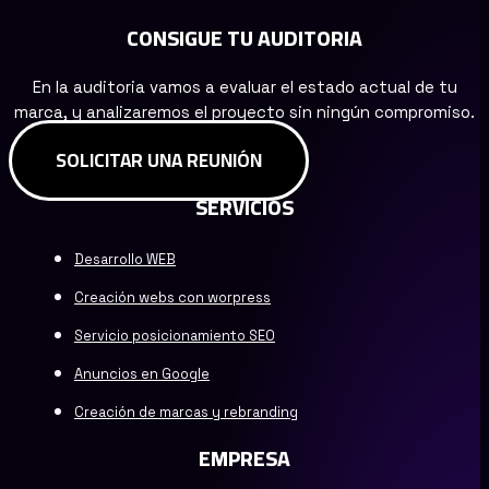
CONSIGUE TU AUDITORIA
En la auditoria vamos a evaluar el estado actual de tu
marca, y analizaremos el proyecto sin ningún compromiso.
SOLICITAR UNA REUNIÓN
SERVICIOS
Desarrollo WEB
Creación webs con worpress
Servicio posicionamiento SEO
Anuncios en Google
Creación de marcas y rebranding
EMPRESA