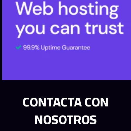
CONTACTA CON
NOSOTROS