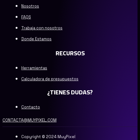
Nosotros
FAQS
Trabaja con nosotros
Donde Estamos
RECURSOS
Herramientas
Calculadora de presupuestos
¿TIENES DUDAS?
Contacto
CONTACTA@MUYPIXEL.COM
Copyright © 2024 MuyPixel