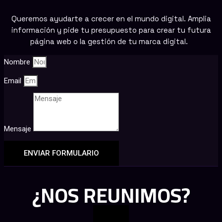
Queremos ayudarte a crecer en el mundo digital. Amplia
información y pide tu presupuesto para crear tu futura
página web o la gestión de tu marca digital.
Nombre
Email
Mensaje
ENVIAR FORMULARIO
¿NOS REUNIMOS?