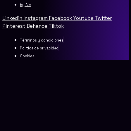
by Ale
Linkedin
Instagram
Facebook
Youtube
Twitter
Pinterest
Behance
Tiktok
Términos y condiciones
Política de privacidad
Cookies