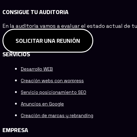
CONSIGUE TU AUDITORIA
En la auditoria vamos a evaluar el estado actual de t
SOLICITAR UNA REUNIÓN
SERVICIOS
Desarrollo WEB
Creación webs con worpress
Servicio posicionamiento SEO
Anuncios en Google
Creación de marcas y rebranding
EMPRESA