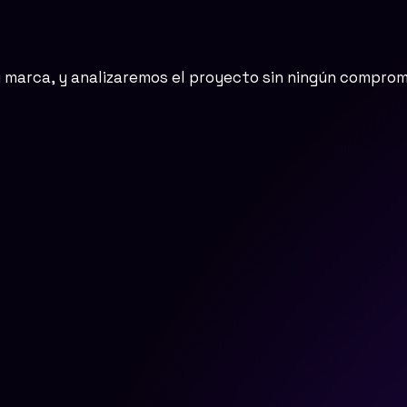
u marca, y analizaremos el proyecto sin ningún comprom