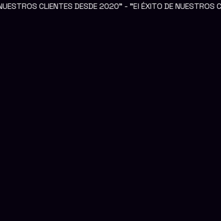
DESDE 2020" - "El ÉXITO DE NUESTROS CLIENTES ES NUESTO