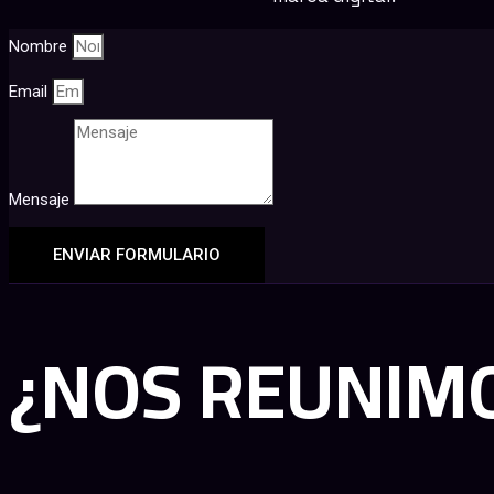
Nombre
Email
Mensaje
ENVIAR FORMULARIO
¿NOS REUNIM