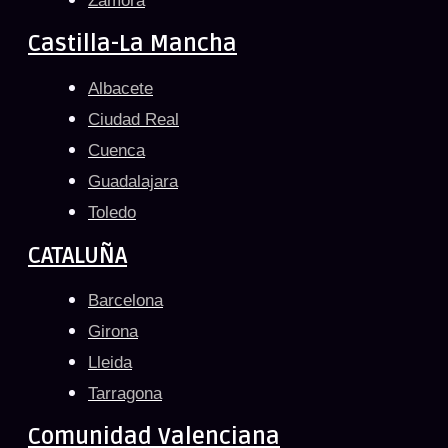
Zamora
Castilla-La Mancha
Albacete
Ciudad Real
Cuenca
Guadalajara
Toledo
CATALUÑA
Barcelona
Girona
Lleida
Tarragona
Comunidad Valenciana