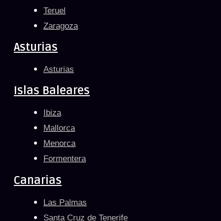
Teruel
Zaragoza
Asturias
Asturias
Islas Baleares
Ibiza
Mallorca
Menorca
Formentera
Canarias
Las Palmas
Santa Cruz de Tenerife