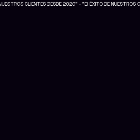
ENTES DESDE 2020" - "El ÉXITO DE NUESTROS CLIENTES ES 